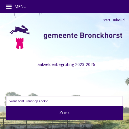
MENU
Start
Inhoud
Taakveldenbegroting 2023-2026