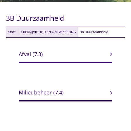
3B Duurzaamheid
Start
3 BEDRIJVIGHEID EN ONTWIKKELING
3B Duurzaamheid
Afval (7.3)
Milieubeheer (7.4)